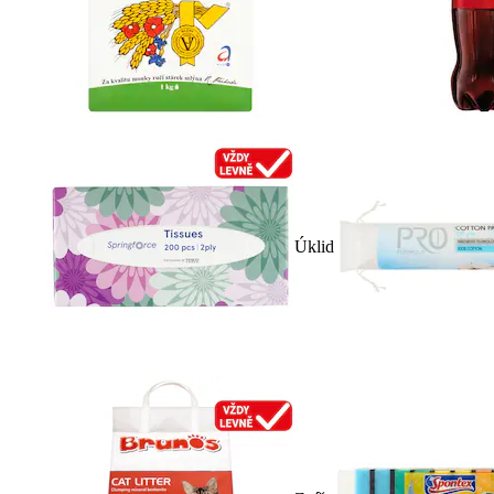
Úklid