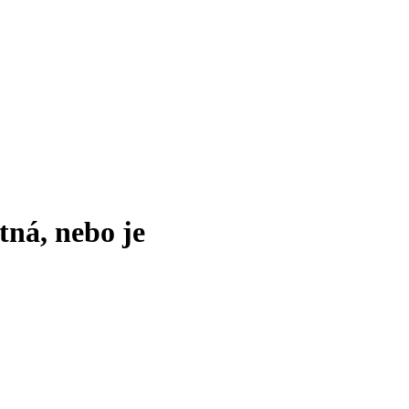
tná, nebo je