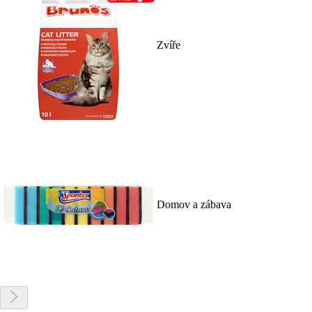
Zvíře
Domov a zábava