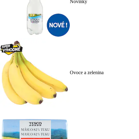
Novinky
Ovoce a zelenina