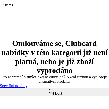
17 items
Omlouváme se, Clubcard
nabídky v této kategorii již není
platná, nebo je již zboží
vyprodáno
Pro zobrazení platných akcí navštivte naši Akční stránku a vyhledejte
alternativní produkty
Speciální nabídky
Hledat