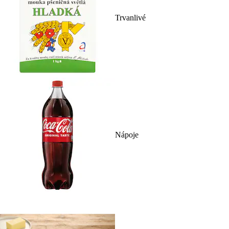
Trvanlivé
Nápoje