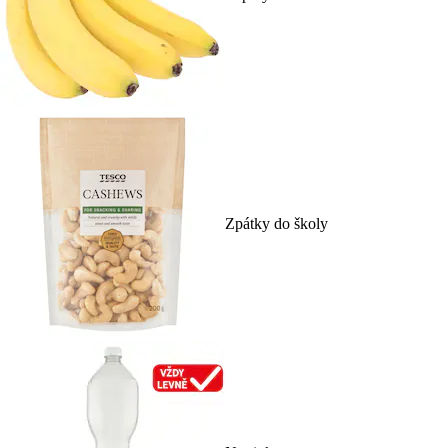
Zpátky do školy