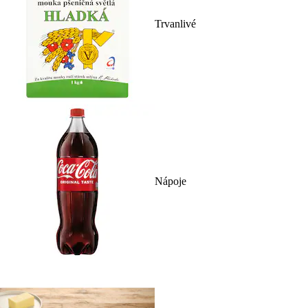
Trvanlivé
Nápoje