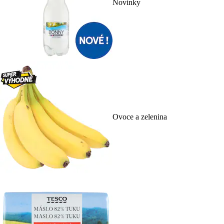
Novinky
Ovoce a zelenina