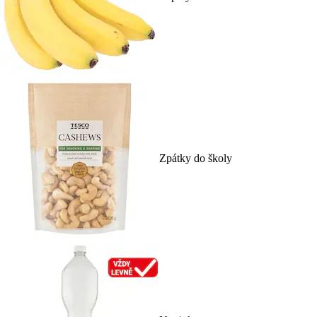
Zpátky do školy