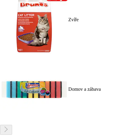
Zvíře
Domov a zábava