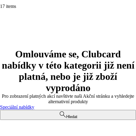
17 items
Omlouváme se, Clubcard
nabídky v této kategorii již není
platná, nebo je již zboží
vyprodáno
Pro zobrazení platných akcí navštivte naši Akční stránku a vyhledejte
alternativní produkty
Speciální nabídky
Hledat