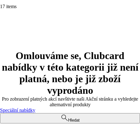
17 items
Omlouváme se, Clubcard
nabídky v této kategorii již není
platná, nebo je již zboží
vyprodáno
Pro zobrazení platných akcí navštivte naši Akční stránku a vyhledejte
alternativní produkty
Speciální nabídky
Hledat