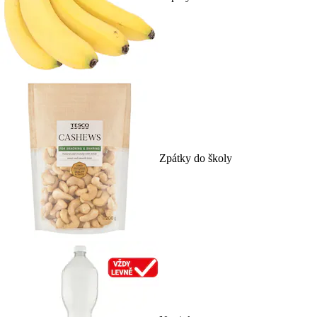
Zpátky do školy