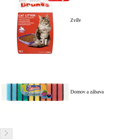
Zvíře
Domov a zábava