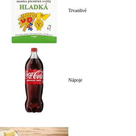
Trvanlivé
Nápoje