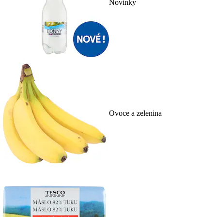
Novinky
Ovoce a zelenina