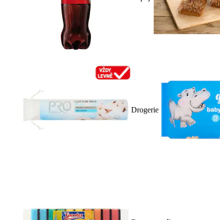
Drogerie