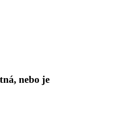
tná, nebo je