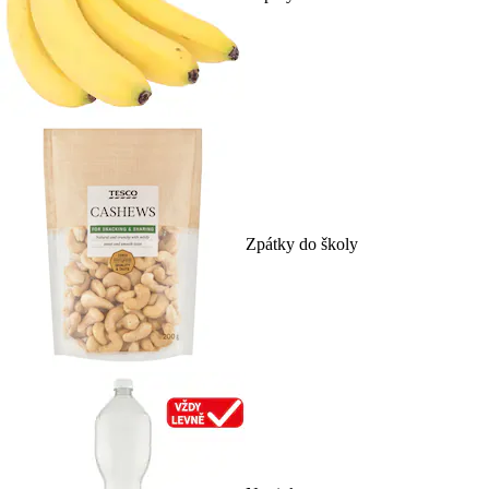
Zpátky do školy