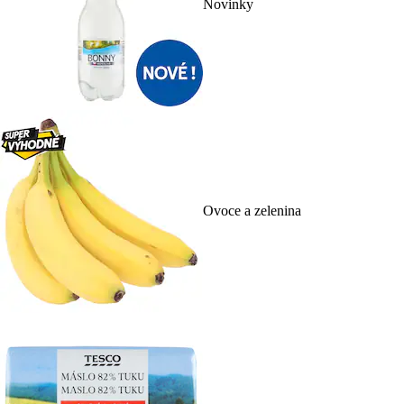
Novinky
Ovoce a zelenina