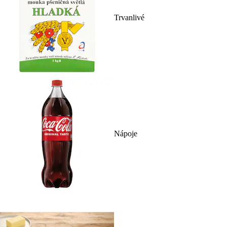
Trvanlivé
Nápoje