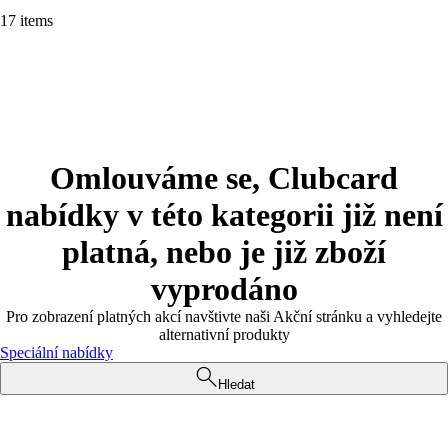
17 items
Omlouváme se, Clubcard
nabídky v této kategorii již není
platná, nebo je již zboží
vyprodáno
Pro zobrazení platných akcí navštivte naši Akční stránku a vyhledejte
alternativní produkty
Speciální nabídky
Hledat