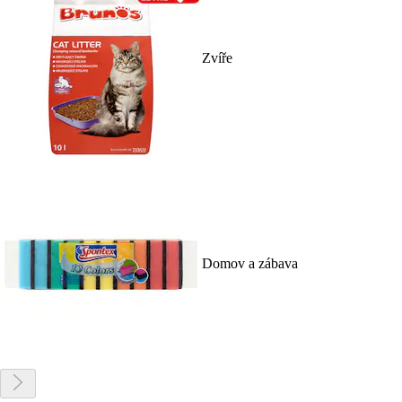
Zvíře
Domov a zábava