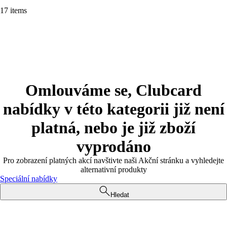
17 items
Omlouváme se, Clubcard
nabídky v této kategorii již není
platná, nebo je již zboží
vyprodáno
Pro zobrazení platných akcí navštivte naši Akční stránku a vyhledejte
alternativní produkty
Speciální nabídky
Hledat