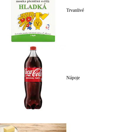
Trvanlivé
Nápoje