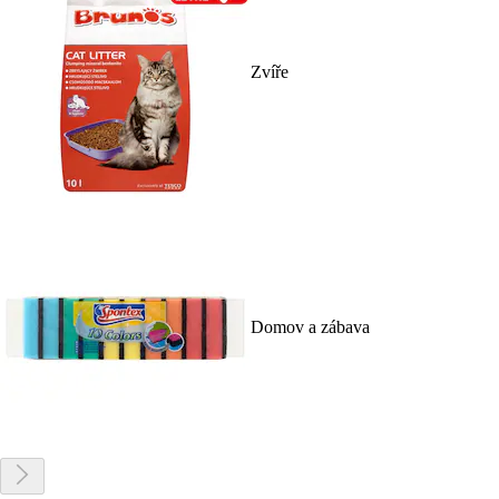
Zvíře
Domov a zábava