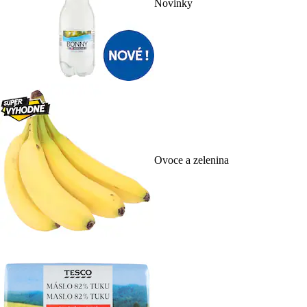
Novinky
Ovoce a zelenina