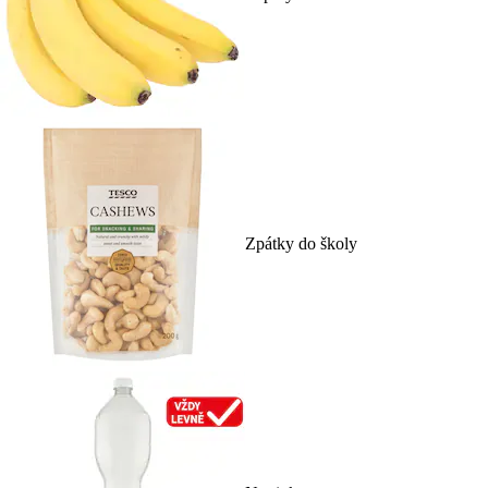
Zpátky do školy