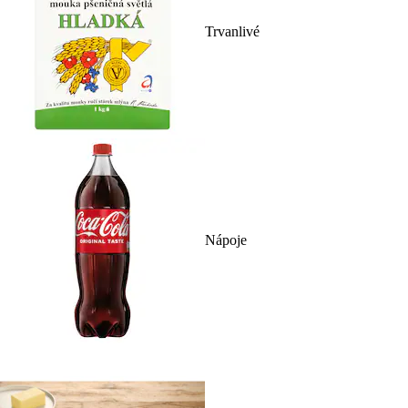
Trvanlivé
Nápoje