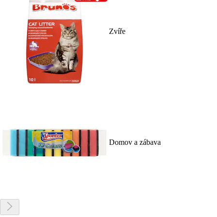
Zvíře
Domov a zábava