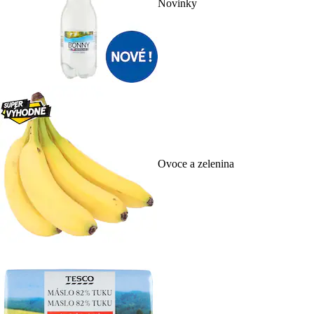
Novinky
Ovoce a zelenina