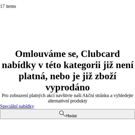
17 items
Omlouváme se, Clubcard
nabídky v této kategorii již není
platná, nebo je již zboží
vyprodáno
Pro zobrazení platných akcí navštivte naši Akční stránku a vyhledejte
alternativní produkty
Speciální nabídky
Hledat