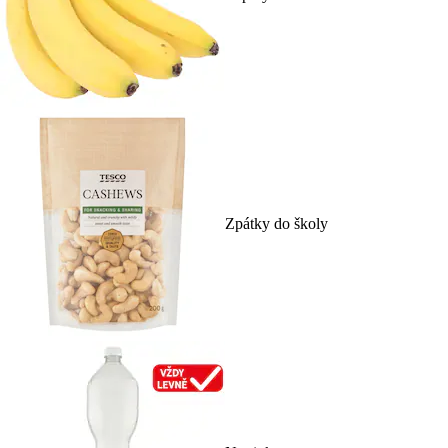
Zpátky do školy