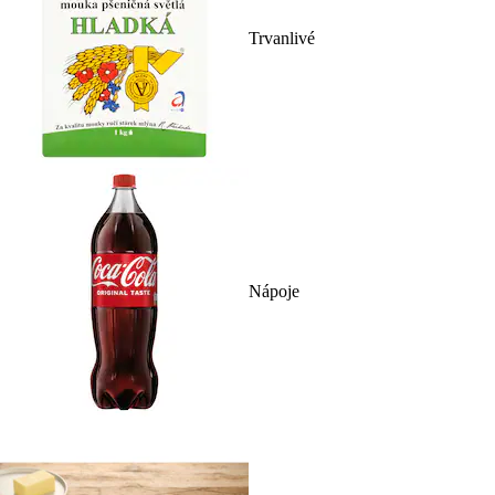
Trvanlivé
Nápoje