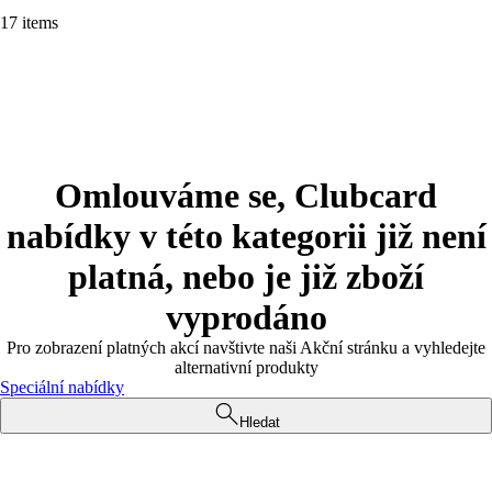
17 items
Omlouváme se, Clubcard
nabídky v této kategorii již není
platná, nebo je již zboží
vyprodáno
Pro zobrazení platných akcí navštivte naši Akční stránku a vyhledejte
alternativní produkty
Speciální nabídky
Hledat