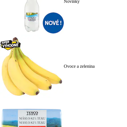
Novinky
Ovoce a zelenina