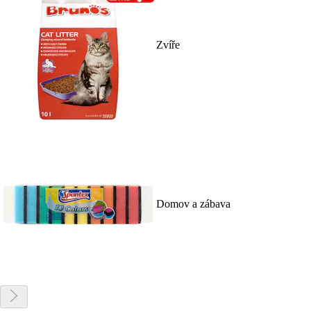
Zvíře
Domov a zábava