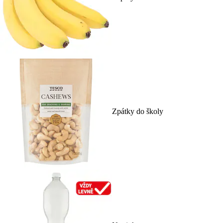
Zpátky do školy