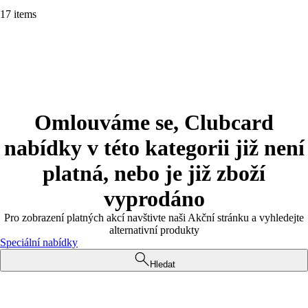
17 items
Omlouváme se, Clubcard
nabídky v této kategorii již není
platná, nebo je již zboží
vyprodáno
Pro zobrazení platných akcí navštivte naši Akční stránku a vyhledejte
alternativní produkty
Speciální nabídky
Hledat