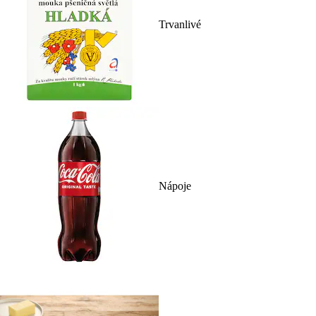
Trvanlivé
Nápoje