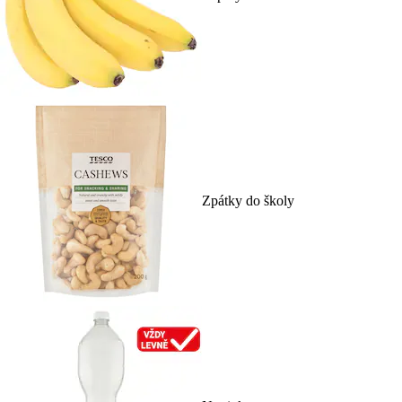
Zpátky do školy