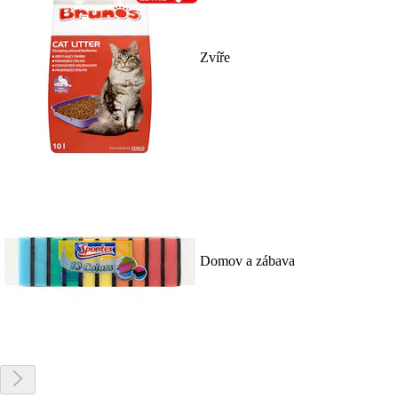
Zvíře
Domov a zábava