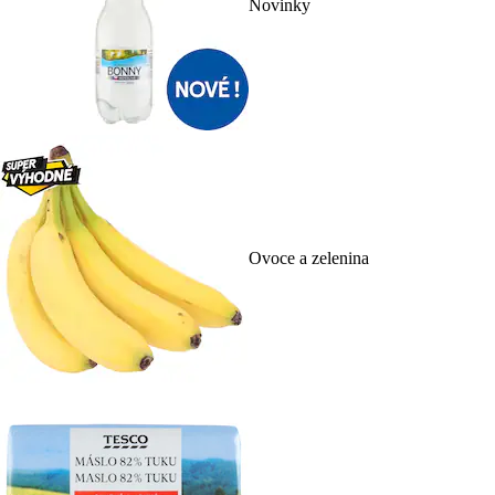
Novinky
Ovoce a zelenina