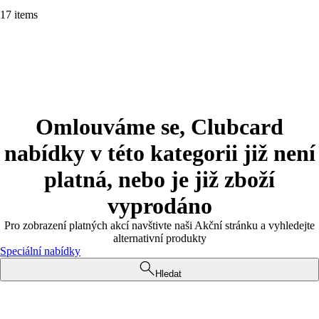
17 items
Omlouváme se, Clubcard
nabídky v této kategorii již není
platná, nebo je již zboží
vyprodáno
Pro zobrazení platných akcí navštivte naši Akční stránku a vyhledejte
alternativní produkty
Speciální nabídky
Hledat