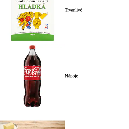
Trvanlivé
Nápoje