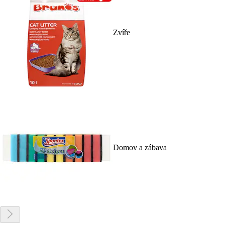
Zvíře
Domov a zábava