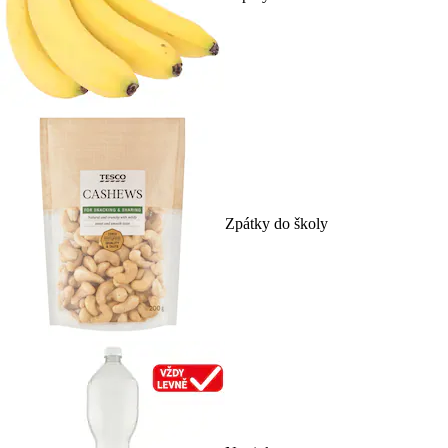
Zpátky do školy