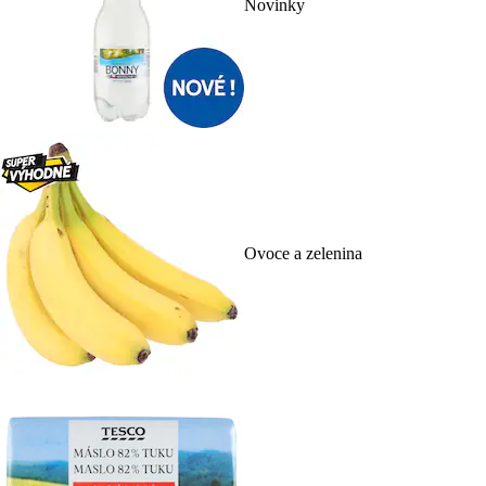
Novinky
Ovoce a zelenina