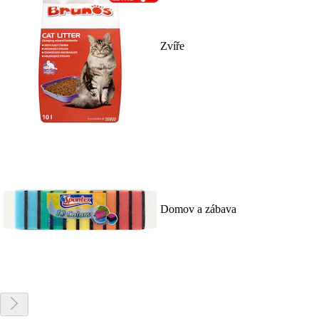
Zvíře
Domov a zábava