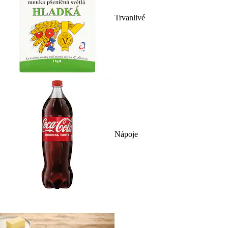
Trvanlivé
Nápoje