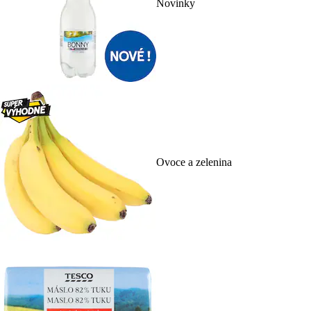
Novinky
Ovoce a zelenina