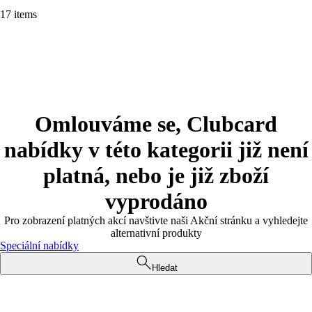
17 items
Omlouváme se, Clubcard
nabídky v této kategorii již není
platná, nebo je již zboží
vyprodáno
Pro zobrazení platných akcí navštivte naši Akční stránku a vyhledejte
alternativní produkty
Speciální nabídky
Hledat