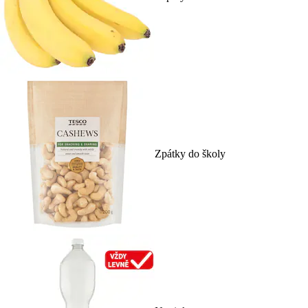
Zpátky do školy