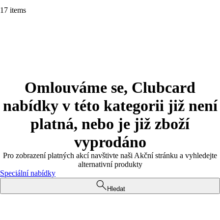
17 items
Omlouváme se, Clubcard
nabídky v této kategorii již není
platná, nebo je již zboží
vyprodáno
Pro zobrazení platných akcí navštivte naši Akční stránku a vyhledejte
alternativní produkty
Speciální nabídky
Hledat