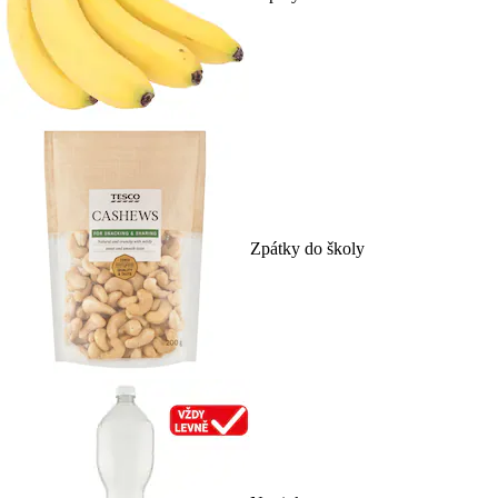
Zpátky do školy