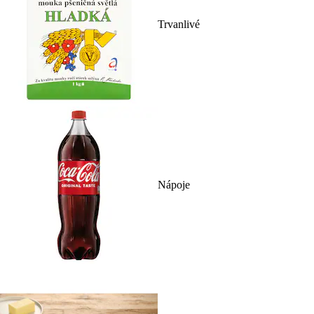
Trvanlivé
Nápoje