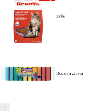
Zvíře
Domov a zábava