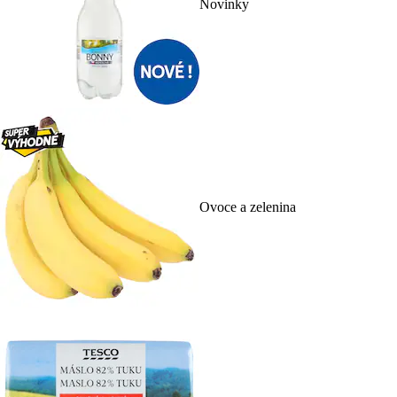
Novinky
Ovoce a zelenina