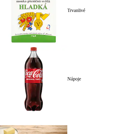
Trvanlivé
Nápoje