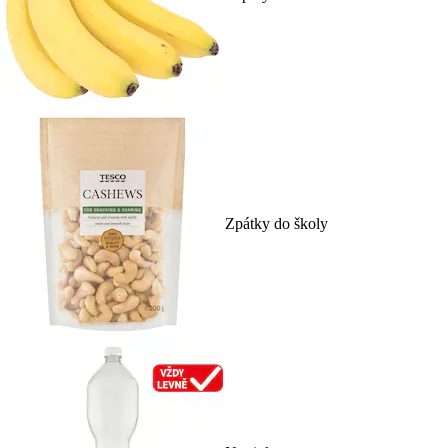
Zpátky do školy