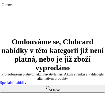
17 items
Omlouváme se, Clubcard
nabídky v této kategorii již není
platná, nebo je již zboží
vyprodáno
Pro zobrazení platných akcí navštivte naši Akční stránku a vyhledejte
alternativní produkty
Speciální nabídky
Hledat