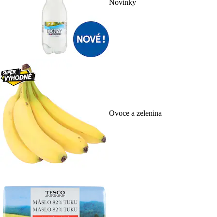
Novinky
Ovoce a zelenina