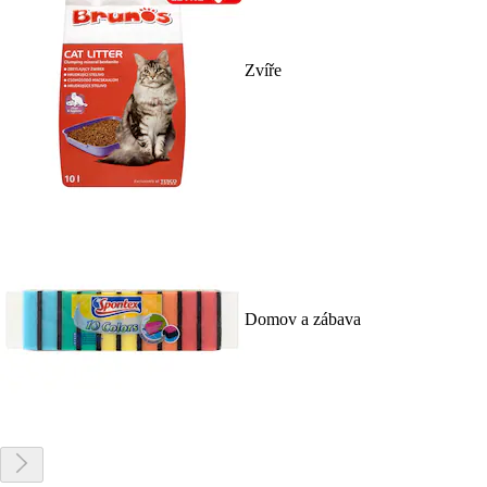
Zvíře
Domov a zábava