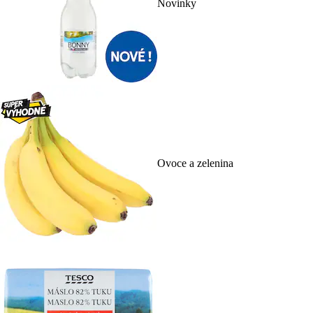
Novinky
Ovoce a zelenina