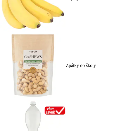
Zpátky do školy