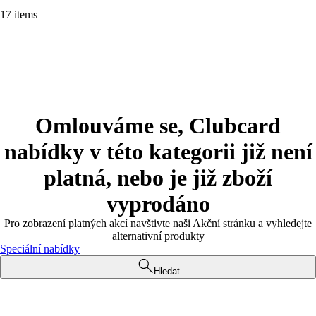
17 items
Omlouváme se, Clubcard
nabídky v této kategorii již není
platná, nebo je již zboží
vyprodáno
Pro zobrazení platných akcí navštivte naši Akční stránku a vyhledejte
alternativní produkty
Speciální nabídky
Hledat