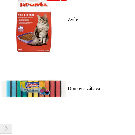
Zvíře
Domov a zábava