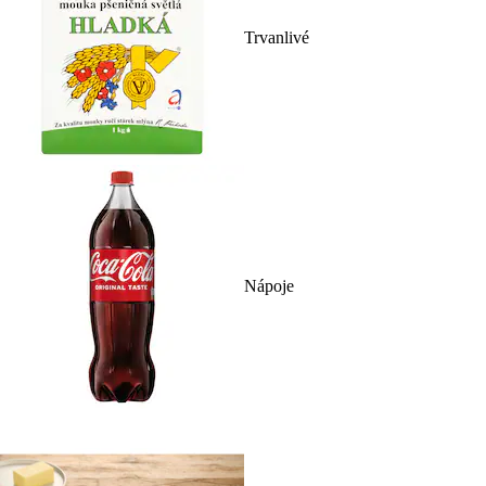
Trvanlivé
Nápoje