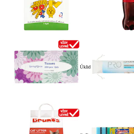
Úklid