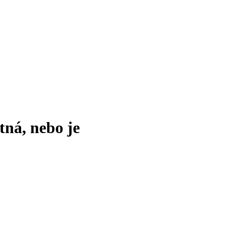
tná, nebo je