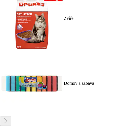
Zvíře
Domov a zábava