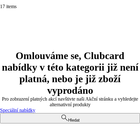
17 items
Omlouváme se, Clubcard
nabídky v této kategorii již není
platná, nebo je již zboží
vyprodáno
Pro zobrazení platných akcí navštivte naši Akční stránku a vyhledejte
alternativní produkty
Speciální nabídky
Hledat