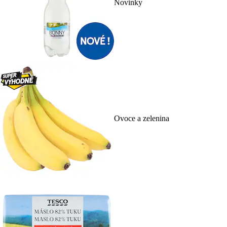
Novinky
Ovoce a zelenina