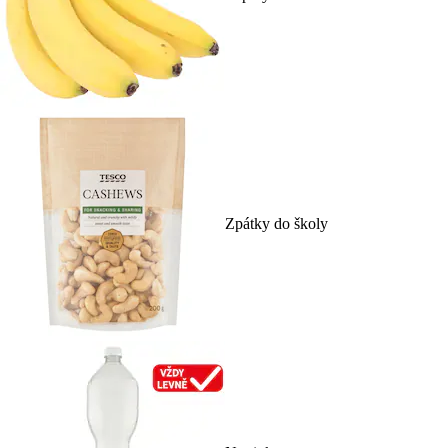
Zpátky do školy