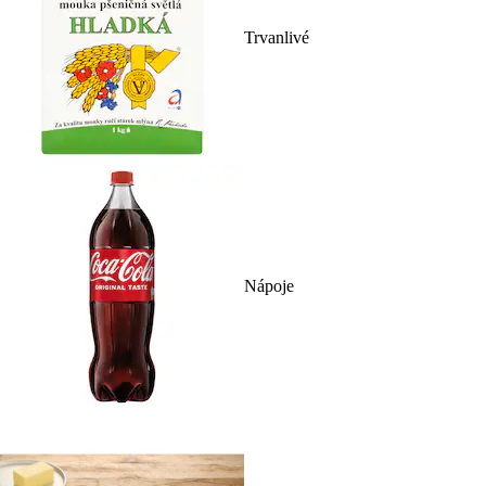
Trvanlivé
Nápoje