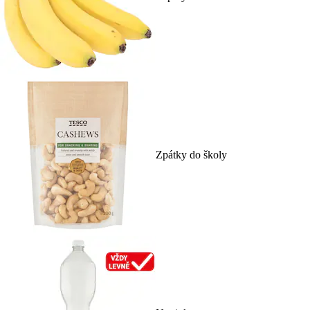
Zpátky do školy