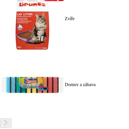
Zvíře
Domov a zábava