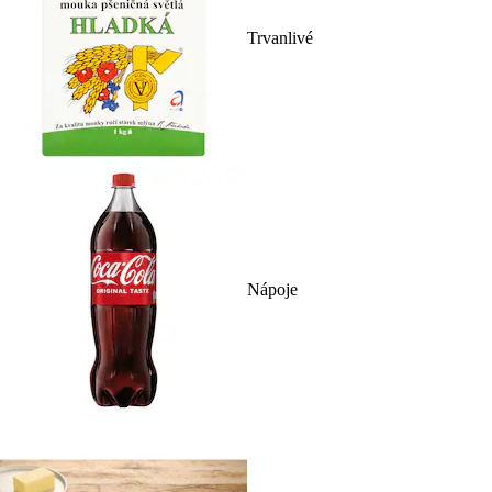
Trvanlivé
Nápoje