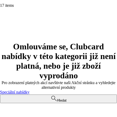
17 items
Omlouváme se, Clubcard
nabídky v této kategorii již není
platná, nebo je již zboží
vyprodáno
Pro zobrazení platných akcí navštivte naši Akční stránku a vyhledejte
alternativní produkty
Speciální nabídky
Hledat