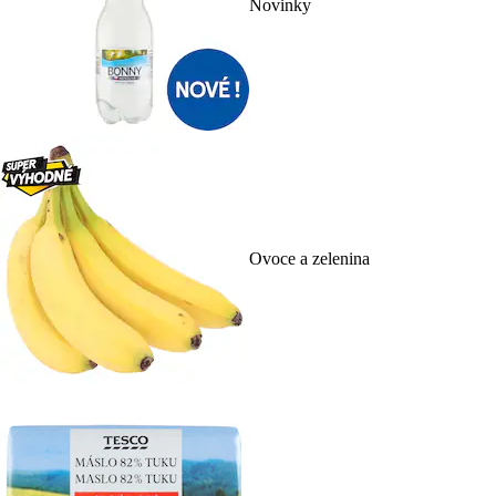
Novinky
Ovoce a zelenina