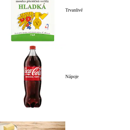
Trvanlivé
Nápoje