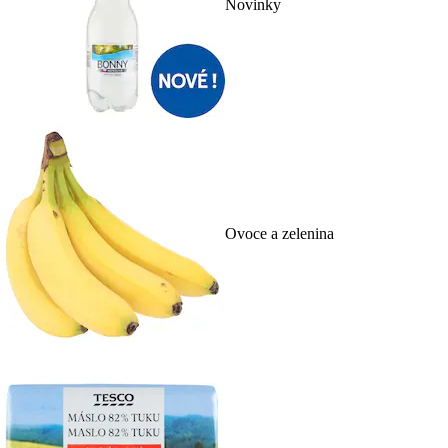
Novinky
Ovoce a zelenina