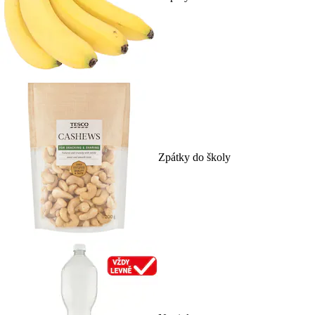
Zpátky do školy