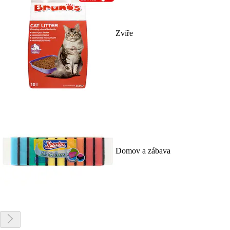
Zvíře
Domov a zábava