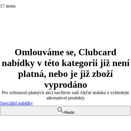
17 items
Omlouváme se, Clubcard
nabídky v této kategorii již není
platná, nebo je již zboží
vyprodáno
Pro zobrazení platných akcí navštivte naši Akční stránku a vyhledejte
alternativní produkty
Speciální nabídky
Hledat