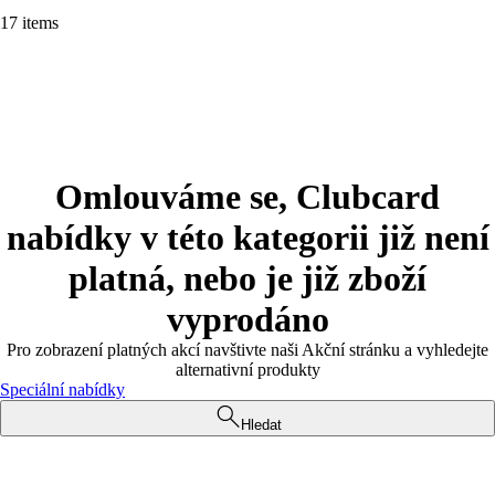
17 items
Omlouváme se, Clubcard
nabídky v této kategorii již není
platná, nebo je již zboží
vyprodáno
Pro zobrazení platných akcí navštivte naši Akční stránku a vyhledejte
alternativní produkty
Speciální nabídky
Hledat