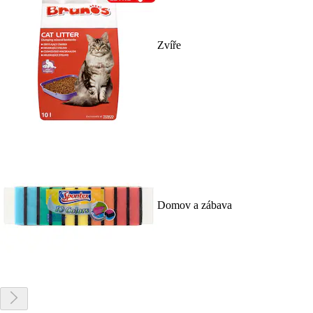
Zvíře
Domov a zábava