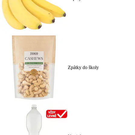
Zpátky do školy