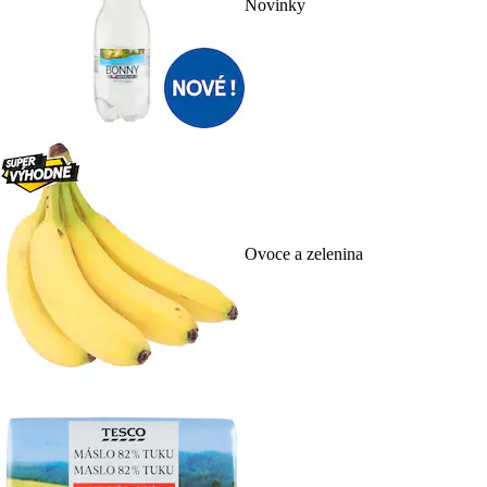
Novinky
Ovoce a zelenina