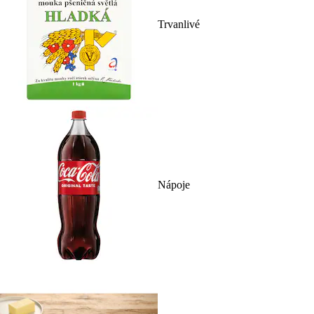
Trvanlivé
Nápoje