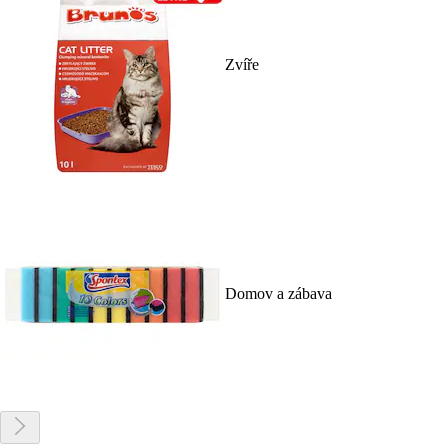
Zvíře
Domov a zábava