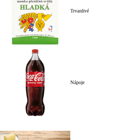
Trvanlivé
Nápoje