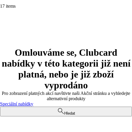
17 items
Omlouváme se, Clubcard
nabídky v této kategorii již není
platná, nebo je již zboží
vyprodáno
Pro zobrazení platných akcí navštivte naši Akční stránku a vyhledejte
alternativní produkty
Speciální nabídky
Hledat