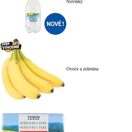
Novinky
Ovoce a zelenina