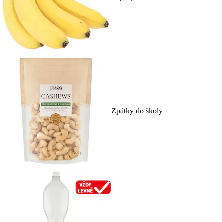
Zpátky do školy