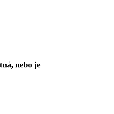
tná, nebo je