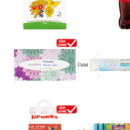
Úklid