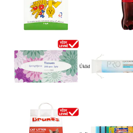
Úklid