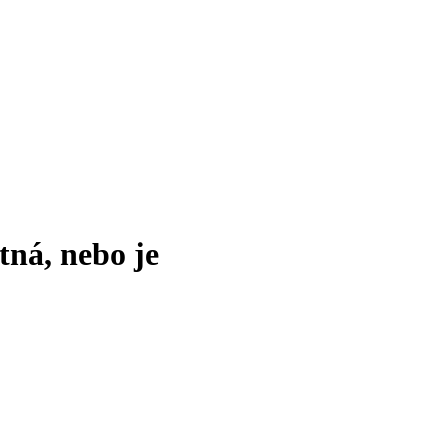
tná, nebo je