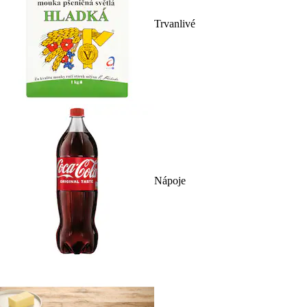
Trvanlivé
Nápoje