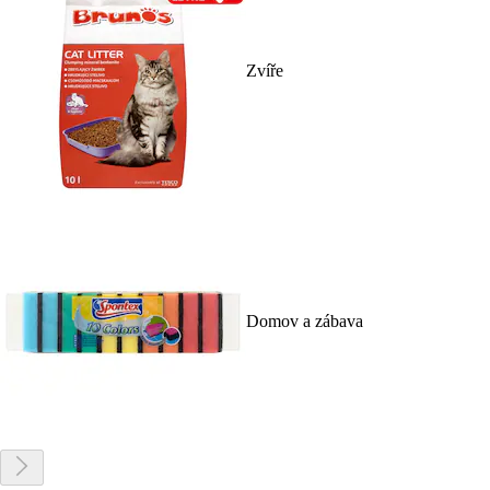
Zvíře
Domov a zábava