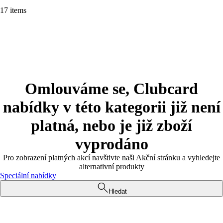
17 items
Omlouváme se, Clubcard
nabídky v této kategorii již není
platná, nebo je již zboží
vyprodáno
Pro zobrazení platných akcí navštivte naši Akční stránku a vyhledejte
alternativní produkty
Speciální nabídky
Hledat