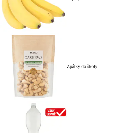
Zpátky do školy