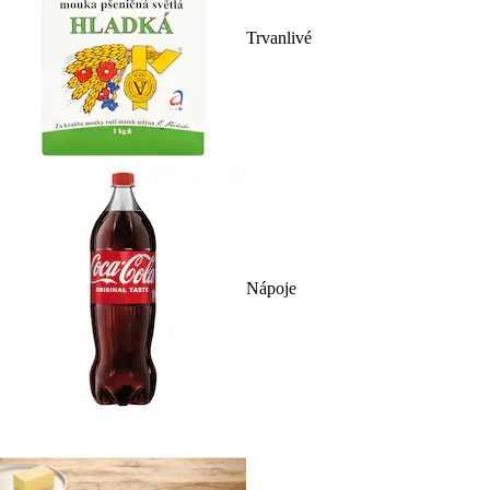
Trvanlivé
Nápoje