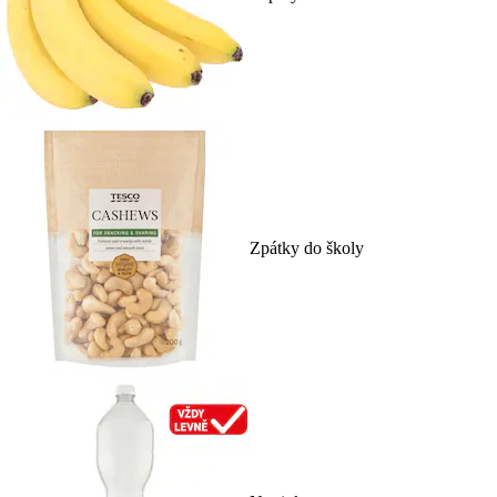
Zpátky do školy