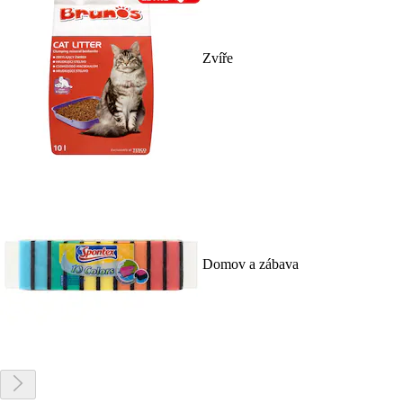
Zvíře
Domov a zábava