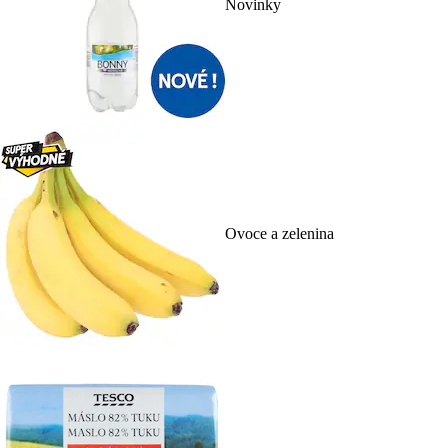
Novinky
Ovoce a zelenina