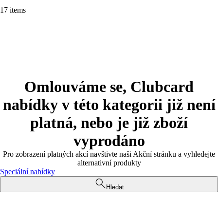
17 items
Omlouváme se, Clubcard
nabídky v této kategorii již není
platná, nebo je již zboží
vyprodáno
Pro zobrazení platných akcí navštivte naši Akční stránku a vyhledejte
alternativní produkty
Speciální nabídky
Hledat