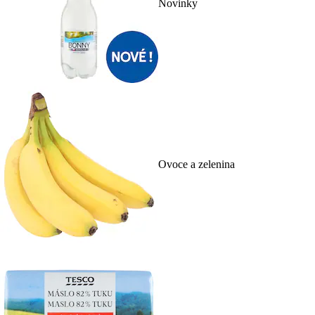
Novinky
Ovoce a zelenina