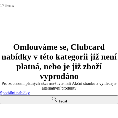
17 items
Omlouváme se, Clubcard
nabídky v této kategorii již není
platná, nebo je již zboží
vyprodáno
Pro zobrazení platných akcí navštivte naši Akční stránku a vyhledejte
alternativní produkty
Speciální nabídky
Hledat