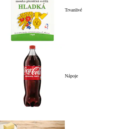
Trvanlivé
Nápoje