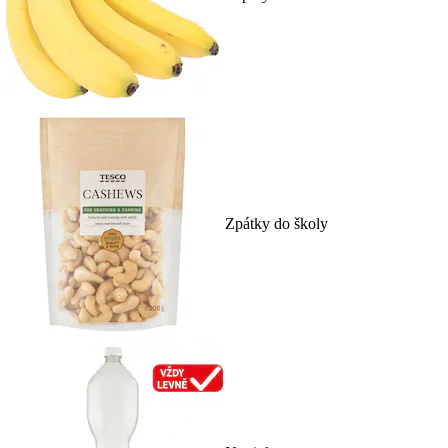
Zpátky do školy