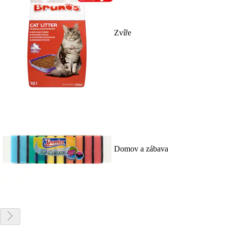
Zvíře
Domov a zábava