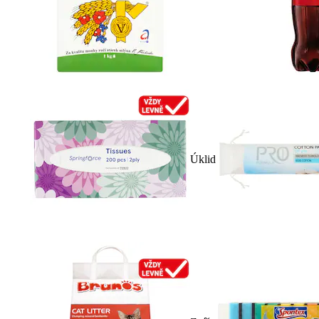
Úklid