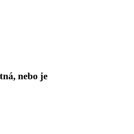
tná, nebo je