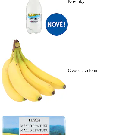
Novinky
Ovoce a zelenina