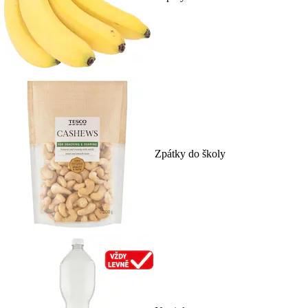
Zpátky do školy