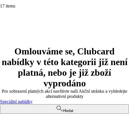
17 items
Omlouváme se, Clubcard
nabídky v této kategorii již není
platná, nebo je již zboží
vyprodáno
Pro zobrazení platných akcí navštivte naši Akční stránku a vyhledejte
alternativní produkty
Speciální nabídky
Hledat