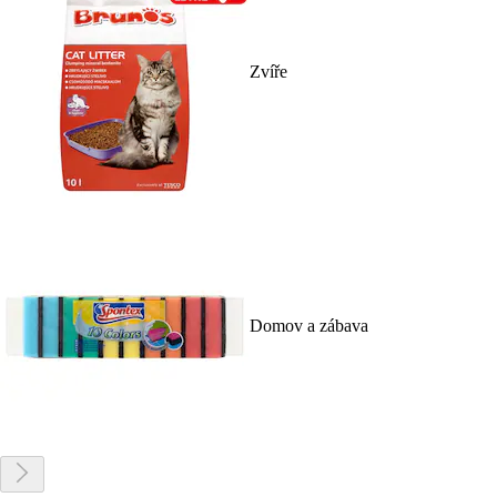
Zvíře
Domov a zábava