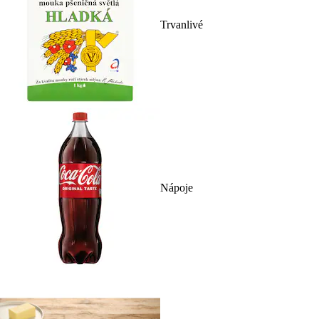
Trvanlivé
Nápoje