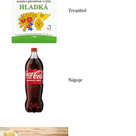
Trvanlivé
Nápoje