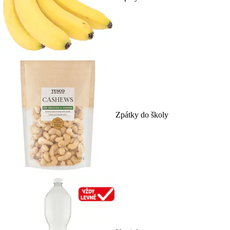
Zpátky do školy