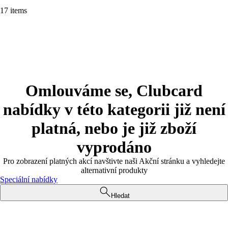
17 items
Omlouváme se, Clubcard
nabídky v této kategorii již není
platná, nebo je již zboží
vyprodáno
Pro zobrazení platných akcí navštivte naši Akční stránku a vyhledejte
alternativní produkty
Speciální nabídky
Hledat