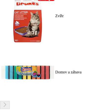
Zvíře
Domov a zábava