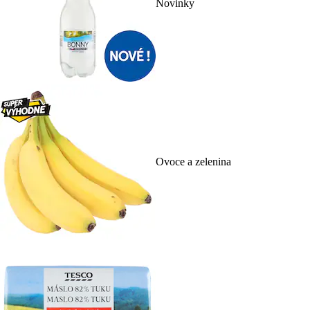
Novinky
Ovoce a zelenina