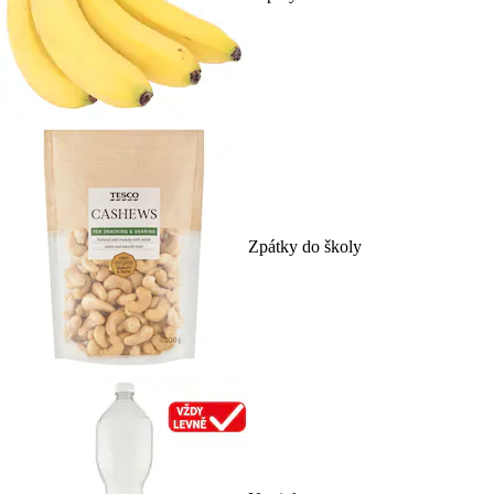
Zpátky do školy