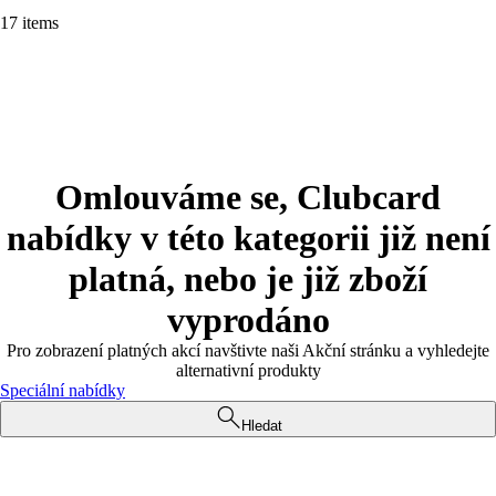
17 items
Omlouváme se, Clubcard
nabídky v této kategorii již není
platná, nebo je již zboží
vyprodáno
Pro zobrazení platných akcí navštivte naši Akční stránku a vyhledejte
alternativní produkty
Speciální nabídky
Hledat