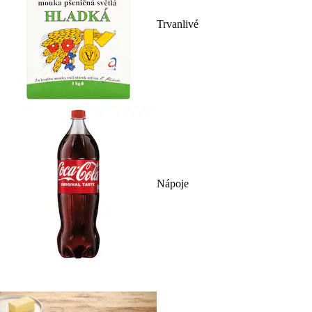
Trvanlivé
Nápoje