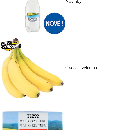
Novinky
Ovoce a zelenina