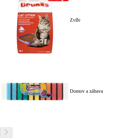
Zvíře
Domov a zábava