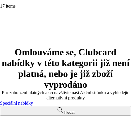
17 items
Omlouváme se, Clubcard
nabídky v této kategorii již není
platná, nebo je již zboží
vyprodáno
Pro zobrazení platných akcí navštivte naši Akční stránku a vyhledejte
alternativní produkty
Speciální nabídky
Hledat