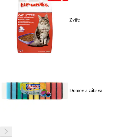
Zvíře
Domov a zábava