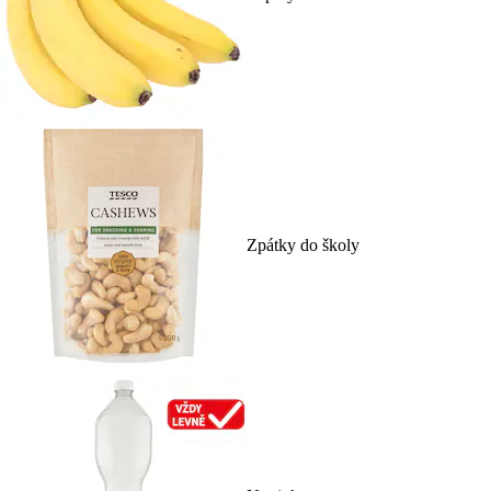
Zpátky do školy