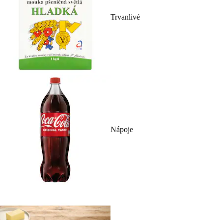
Trvanlivé
Nápoje