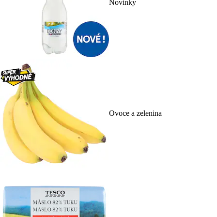
Novinky
Ovoce a zelenina