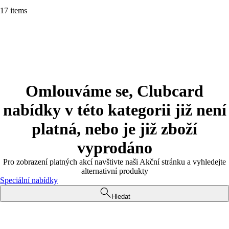
17 items
Omlouváme se, Clubcard
nabídky v této kategorii již není
platná, nebo je již zboží
vyprodáno
Pro zobrazení platných akcí navštivte naši Akční stránku a vyhledejte
alternativní produkty
Speciální nabídky
Hledat