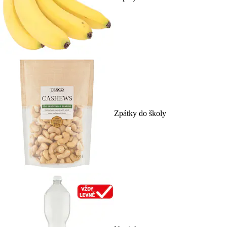
Zpátky do školy