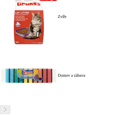
Zvíře
Domov a zábava