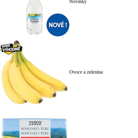
Novinky
Ovoce a zelenina