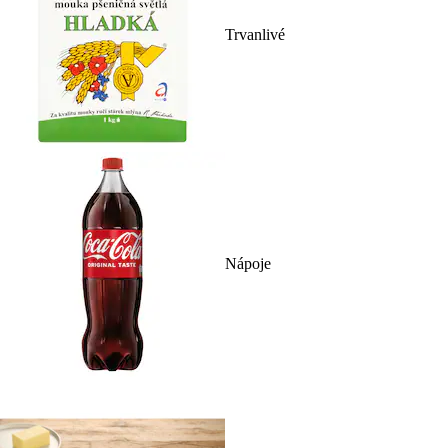
Trvanlivé
Nápoje