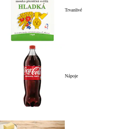
Trvanlivé
Nápoje