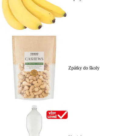
Zpátky do školy