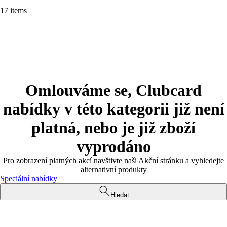
17 items
Omlouváme se, Clubcard
nabídky v této kategorii již není
platná, nebo je již zboží
vyprodáno
Pro zobrazení platných akcí navštivte naši Akční stránku a vyhledejte
alternativní produkty
Speciální nabídky
Hledat