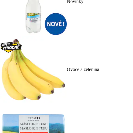
Novinky
Ovoce a zelenina