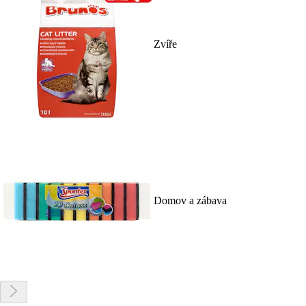
Zvíře
Domov a zábava