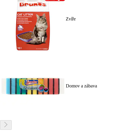
Zvíře
Domov a zábava