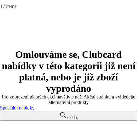
17 items
Omlouváme se, Clubcard
nabídky v této kategorii již není
platná, nebo je již zboží
vyprodáno
Pro zobrazení platných akcí navštivte naši Akční stránku a vyhledejte
alternativní produkty
Speciální nabídky
Hledat