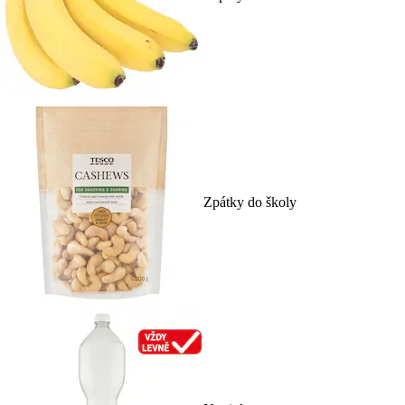
Zpátky do školy