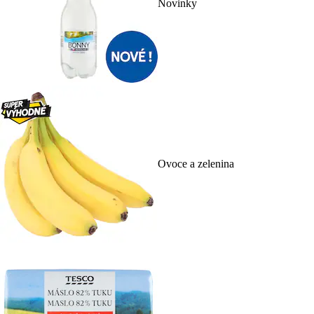
Novinky
Ovoce a zelenina