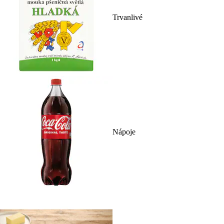
Trvanlivé
Nápoje