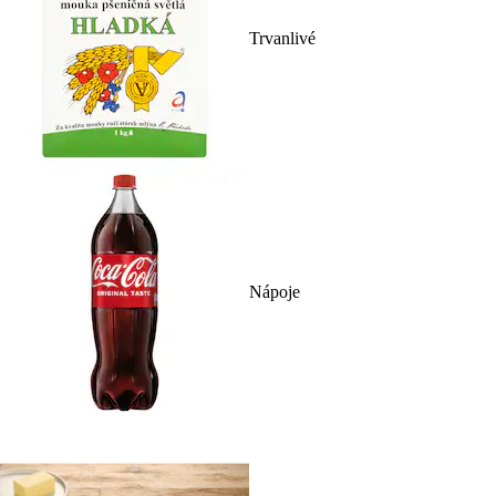
Trvanlivé
Nápoje