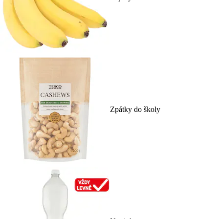
Zpátky do školy