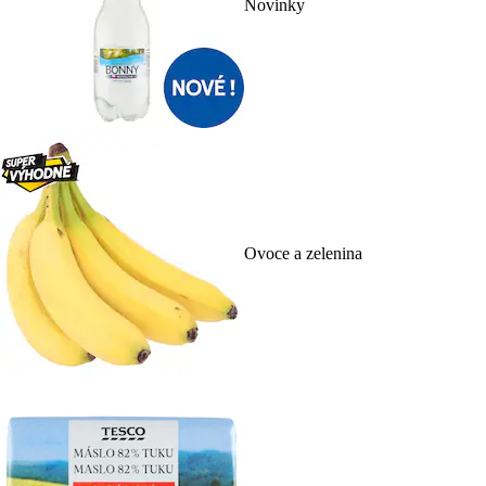
Novinky
Ovoce a zelenina