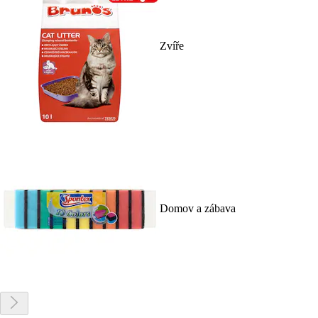
Zvíře
Domov a zábava