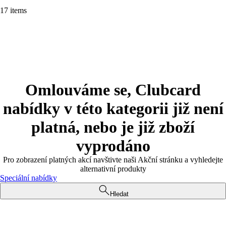
17 items
Omlouváme se, Clubcard
nabídky v této kategorii již není
platná, nebo je již zboží
vyprodáno
Pro zobrazení platných akcí navštivte naši Akční stránku a vyhledejte
alternativní produkty
Speciální nabídky
Hledat