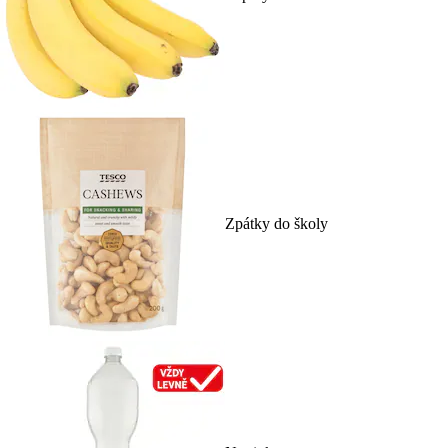
Zpátky do školy