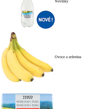
Novinky
Ovoce a zelenina