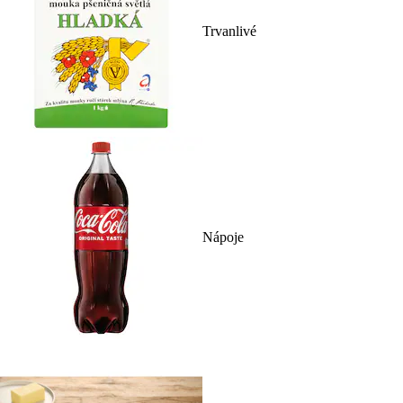
Trvanlivé
Nápoje