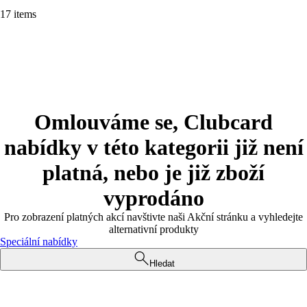
17 items
Omlouváme se, Clubcard
nabídky v této kategorii již není
platná, nebo je již zboží
vyprodáno
Pro zobrazení platných akcí navštivte naši Akční stránku a vyhledejte
alternativní produkty
Speciální nabídky
Hledat