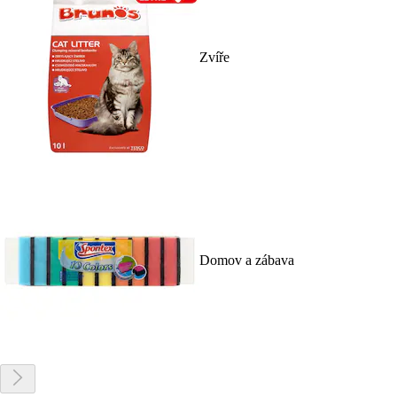
Zvíře
Domov a zábava