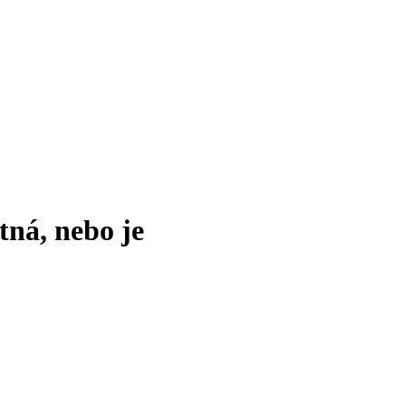
tná, nebo je