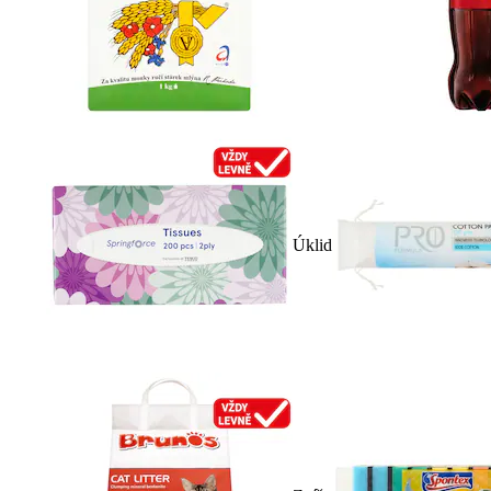
Úklid