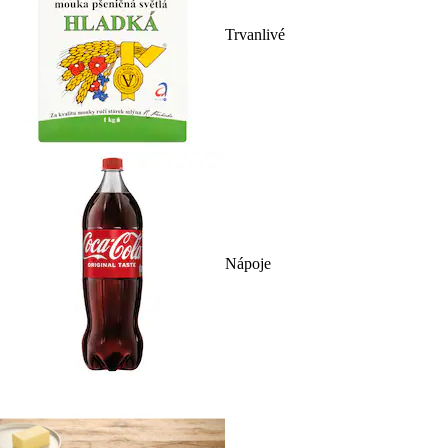
Trvanlivé
Nápoje