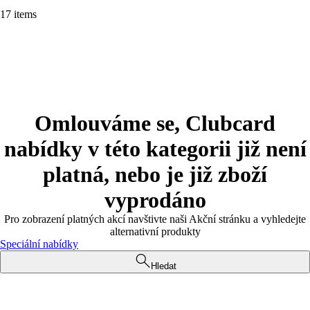
17 items
Omlouváme se, Clubcard
nabídky v této kategorii již není
platná, nebo je již zboží
vyprodáno
Pro zobrazení platných akcí navštivte naši Akční stránku a vyhledejte
alternativní produkty
Speciální nabídky
Hledat