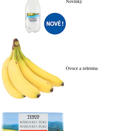
Novinky
Ovoce a zelenina