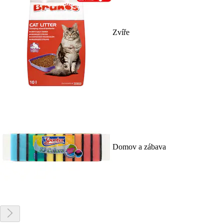
Zvíře
Domov a zábava