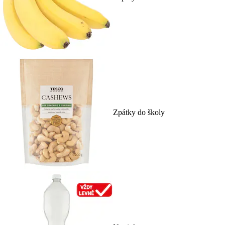
Zpátky do školy