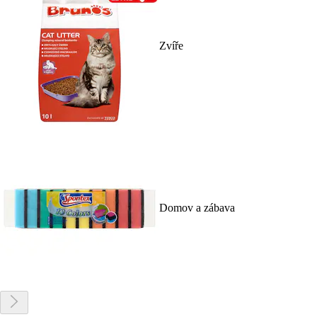
Zvíře
Domov a zábava