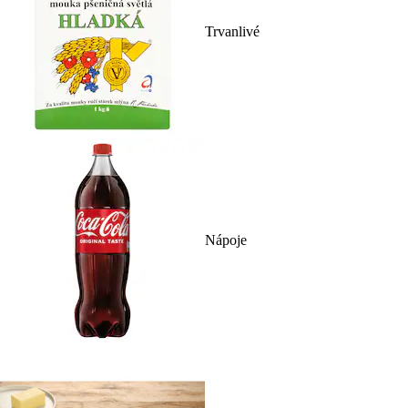
Trvanlivé
Nápoje