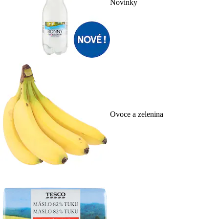
Novinky
Ovoce a zelenina