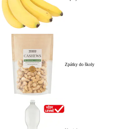
Zpátky do školy