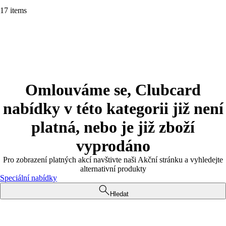
17 items
Omlouváme se, Clubcard
nabídky v této kategorii již není
platná, nebo je již zboží
vyprodáno
Pro zobrazení platných akcí navštivte naši Akční stránku a vyhledejte
alternativní produkty
Speciální nabídky
Hledat