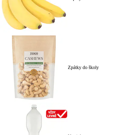
Zpátky do školy