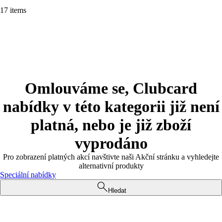
17 items
Omlouváme se, Clubcard
nabídky v této kategorii již není
platná, nebo je již zboží
vyprodáno
Pro zobrazení platných akcí navštivte naši Akční stránku a vyhledejte
alternativní produkty
Speciální nabídky
Hledat