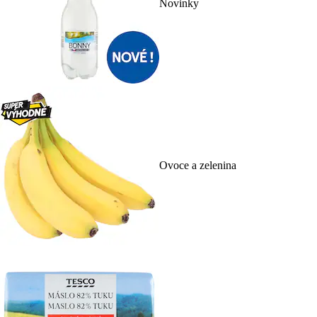
Novinky
Ovoce a zelenina