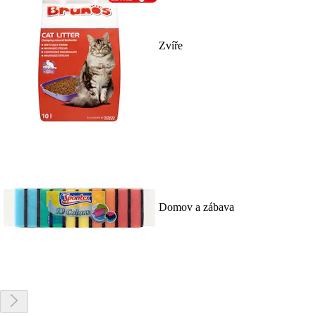
Zvíře
Domov a zábava