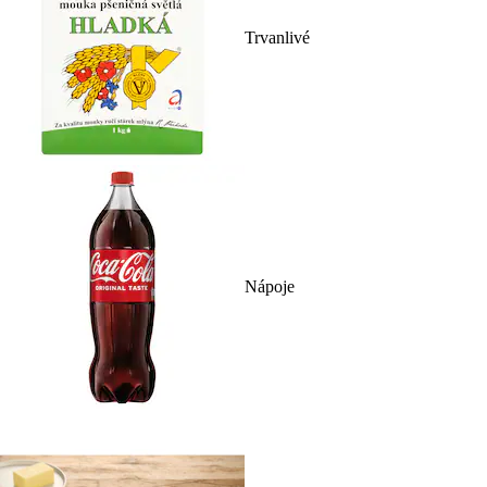
Trvanlivé
Nápoje