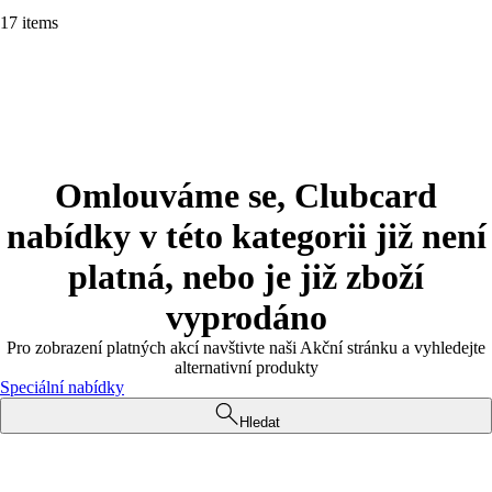
17 items
Omlouváme se, Clubcard
nabídky v této kategorii již není
platná, nebo je již zboží
vyprodáno
Pro zobrazení platných akcí navštivte naši Akční stránku a vyhledejte
alternativní produkty
Speciální nabídky
Hledat