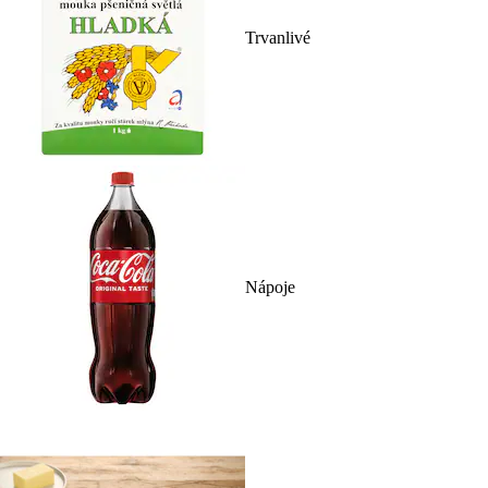
Trvanlivé
Nápoje