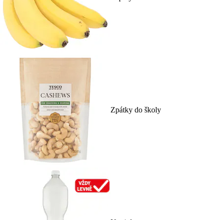
Zpátky do školy