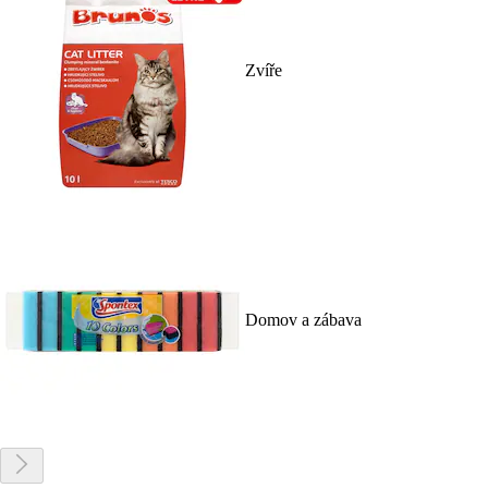
Zvíře
Domov a zábava