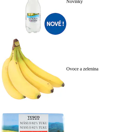
Novinky
Ovoce a zelenina