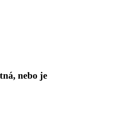
tná, nebo je