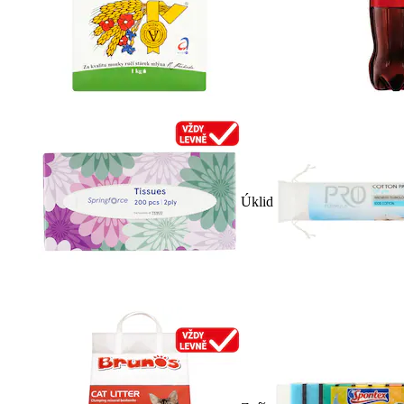
Úklid