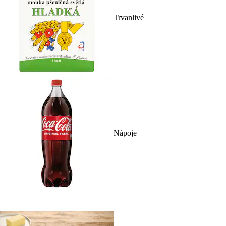
Trvanlivé
Nápoje