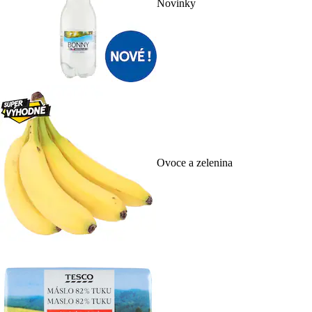
Novinky
Ovoce a zelenina