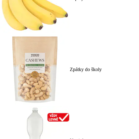
Zpátky do školy