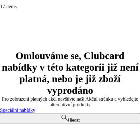
17 items
Omlouváme se, Clubcard
nabídky v této kategorii již není
platná, nebo je již zboží
vyprodáno
Pro zobrazení platných akcí navštivte naši Akční stránku a vyhledejte
alternativní produkty
Speciální nabídky
Hledat