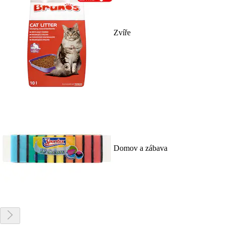
Zvíře
Domov a zábava