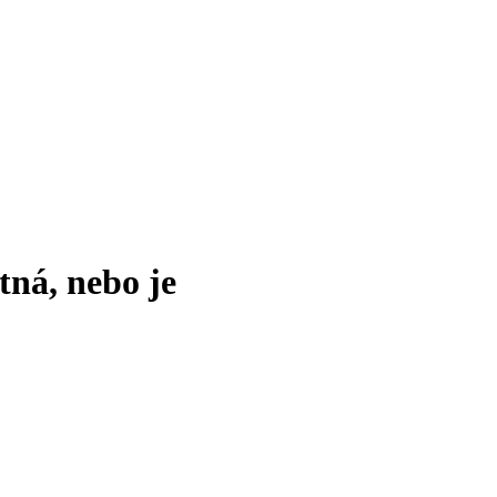
tná, nebo je