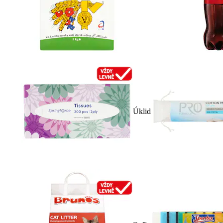
Úklid