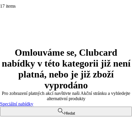
17 items
Omlouváme se, Clubcard
nabídky v této kategorii již není
platná, nebo je již zboží
vyprodáno
Pro zobrazení platných akcí navštivte naši Akční stránku a vyhledejte
alternativní produkty
Speciální nabídky
Hledat