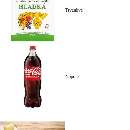
Trvanlivé
Nápoje