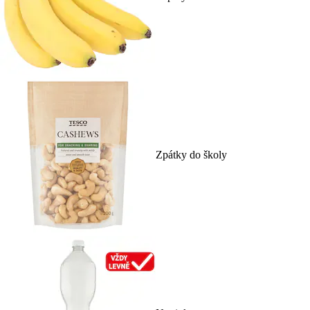
Zpátky do školy