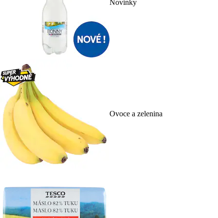
Novinky
Ovoce a zelenina