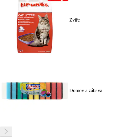
Zvíře
Domov a zábava