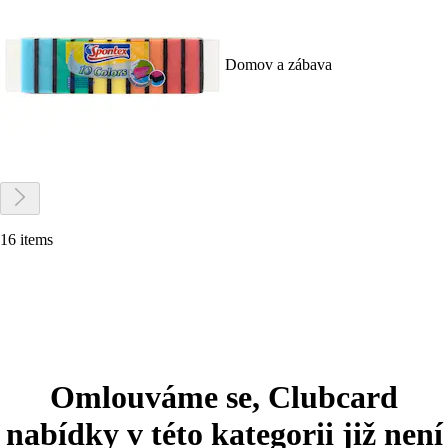
Domov a zábava
16 items
Omlouváme se, Clubcard
nabídky v této kategorii již není