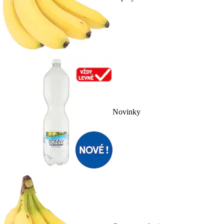
Novinky