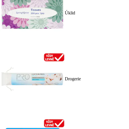
Úklid
Drogerie