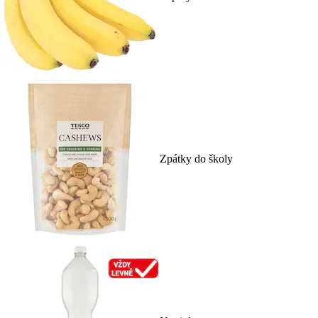
Zpátky do školy