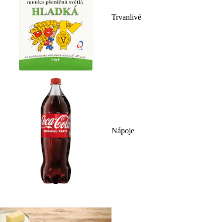
Trvanlivé
Nápoje