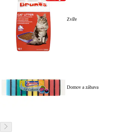
Zvíře
Domov a zábava