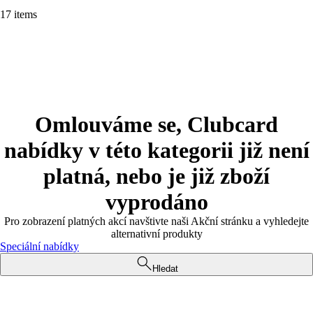
17 items
Omlouváme se, Clubcard
nabídky v této kategorii již není
platná, nebo je již zboží
vyprodáno
Pro zobrazení platných akcí navštivte naši Akční stránku a vyhledejte
alternativní produkty
Speciální nabídky
Hledat