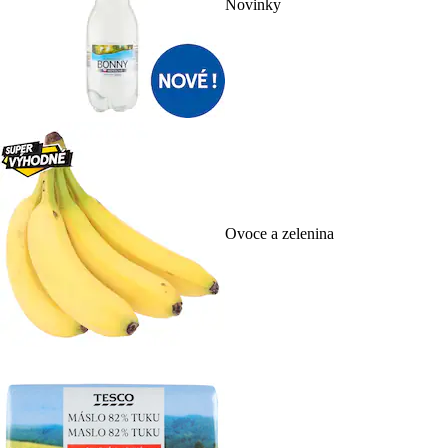
Novinky
Ovoce a zelenina