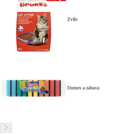
Zvíře
Domov a zábava