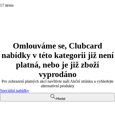
17 items
Omlouváme se, Clubcard
nabídky v této kategorii již není
platná, nebo je již zboží
vyprodáno
Pro zobrazení platných akcí navštivte naši Akční stránku a vyhledejte
alternativní produkty
Speciální nabídky
Hledat