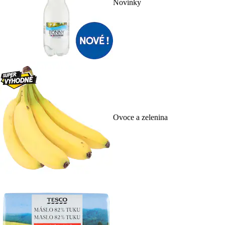
Novinky
Ovoce a zelenina