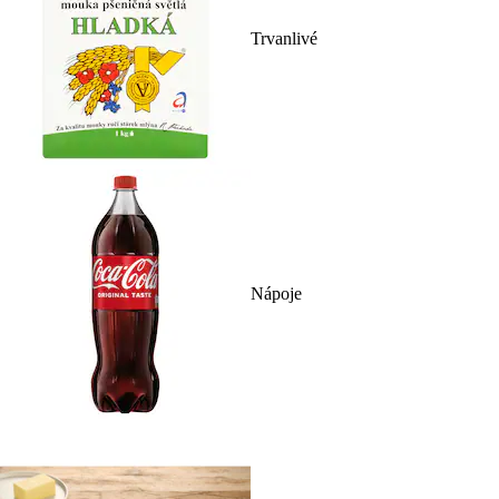
Trvanlivé
Nápoje