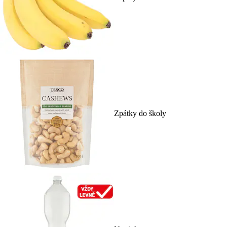
Zpátky do školy