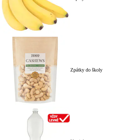
Zpátky do školy