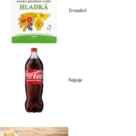
Trvanlivé
Nápoje