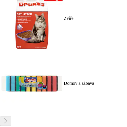
Zvíře
Domov a zábava