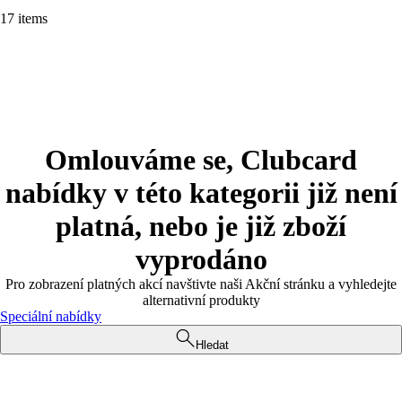
17 items
Omlouváme se, Clubcard
nabídky v této kategorii již není
platná, nebo je již zboží
vyprodáno
Pro zobrazení platných akcí navštivte naši Akční stránku a vyhledejte
alternativní produkty
Speciální nabídky
Hledat