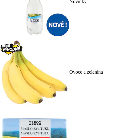
Novinky
Ovoce a zelenina