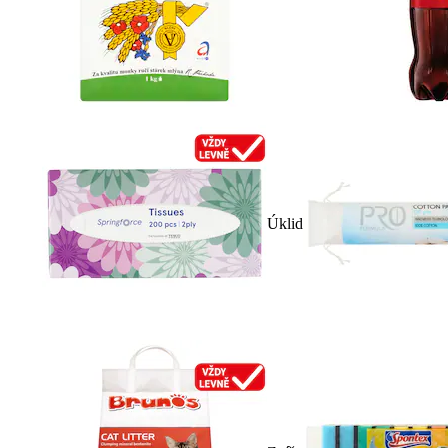
Úklid