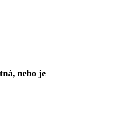
tná, nebo je